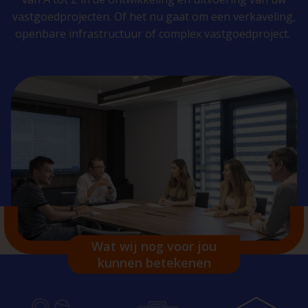
vastgoedprojecten. Of het nu gaat om een verkaveling,
openbare infrastructuur of complex vastgoedproject.
Wat wij nog voor jou
kunnen betekenen