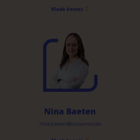
Maak kennis
Nina Baeten
nina.baeten@consenso.be