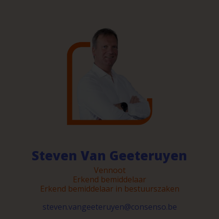
Steven Van Geeteruyen
Vennoot
Erkend bemiddelaar
Erkend bemiddelaar in bestuurszaken
steven.vangeeteruyen@consenso.be