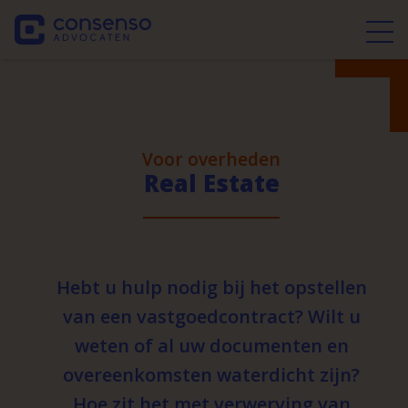
Voor overheden
Real Estate
Hebt u hulp nodig bij het opstellen
van een vastgoedcontract? Wilt u
weten of al uw documenten en
overeenkomsten waterdicht zijn?
Hoe zit het met verwerving van