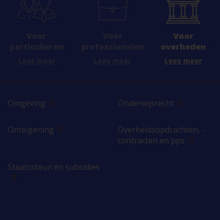
Voor
Voor
Voor
professionelen
overheden
particulieren
Lees meer
Lees meer
Lees meer
Omgeving
Onderwijsrecht
Onteigening
Overheidsopdrachten, -
contracten en pps
Staatssteun en subsidies