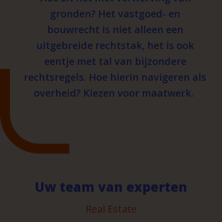
gronden? Het vastgoed- en
bouwrecht is niet alleen een
uitgebreide rechtstak, het is ook
eentje met tal van bijzondere
rechtsregels. Hoe hierin navigeren als
overheid? Kiezen voor maatwerk.
Uw team van experten
Real Estate