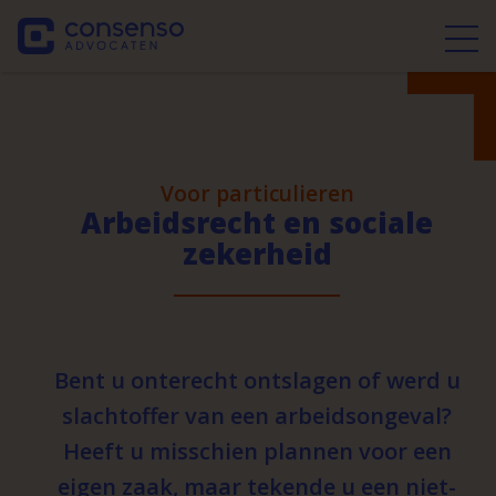
Voor particulieren
Arbeidsrecht en sociale
zekerheid
Bent u onterecht ontslagen of werd u
slachtoffer van een arbeidsongeval?
Heeft u misschien plannen voor een
eigen zaak, maar tekende u een niet-