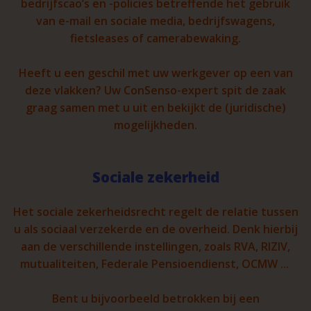
bedrijfscao’s en -policies betreffende het gebruik
van e-mail en sociale media, bedrijfswagens,
fietsleases of camerabewaking.
Heeft u een geschil met uw werkgever op een van
deze vlakken? Uw ConSenso-expert spit de zaak
graag samen met u uit en bekijkt de (juridische)
mogelijkheden.
Sociale zekerheid
Het sociale zekerheidsrecht regelt de relatie tussen
u als sociaal verzekerde en de overheid. Denk hierbij
aan de verschillende instellingen, zoals RVA, RIZIV,
mutualiteiten, Federale Pensioendienst, OCMW ...
Bent u bijvoorbeeld betrokken bij een