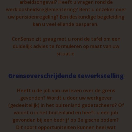
arbeidsongeval? Heeft u vragen rond de
werkloosheidsreglementering? Bent u onzeker over
uw pensioenregeling? Een deskundige begeleiding
kan u veel ellende besparen.
ConSenso zit graag met u rond de tafel om een
duidelijk advies te formuleren op maat van uw
situatie.
Grensoverschrijdende tewerkstelling
Heeft u de job van uw leven over de grens
gevonden? Wordt u door uw werkgever
(gedeeltelijk) in het buitenland gedetacheerd? Of
woont u in het buitenland en heeft u een job
gevonden bij een bedrijf op Belgische bodem?
Dit soort opportuniteiten kunnen heel wat