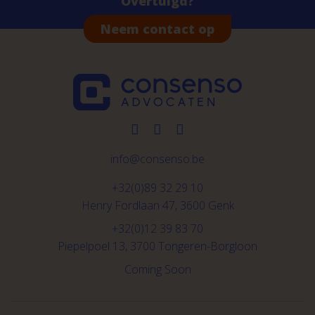
Overtuigd?
Neem contact op
info@consenso.be
+32(0)89 32 29 10
Henry Fordlaan 47, 3600 Genk
+32(0)12 39 83 70
Piepelpoel 13, 3700 Tongeren-Borgloon
Coming Soon