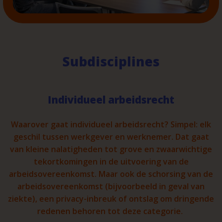
Subdisciplines
Individueel arbeidsrecht
Waarover gaat individueel arbeidsrecht? Simpel: elk
geschil tussen werkgever en werknemer. Dat gaat
van kleine nalatigheden tot grove en zwaarwichtige
tekortkomingen in de uitvoering van de
arbeidsovereenkomst. Maar ook de schorsing van de
arbeidsovereenkomst (bijvoorbeeld in geval van
ziekte), een privacy-inbreuk of ontslag om dringende
redenen behoren tot deze categorie.