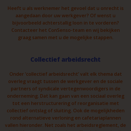
Heeft u als werknemer het gevoel dat u onrecht is
aangedaan door uw werkgever? Of wenst u
bijvoorbeeld achterstallig loon in te vorderen?
Contacteer het ConSenso-team en wij bekijken
graag samen met u de mogelijke stappen.
Collectief arbeidsrecht
Onder ‘collectief arbeidsrecht’ valt elk thema dat
overleg vraagt tussen de werkgever en de sociale
partners of syndicale vertegenwoordigers in de
onderneming. Dat kan gaan van een sociaal overleg
tot een herstructurering of reorganisatie met
collectief ontslag of sluiting. Ook de mogelijkheden
rond alternatieve verloning en cafetariaplannen
vallen hieronder. Net zoals het arbeidsreglement, de