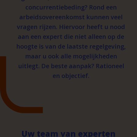
concurrentiebeding? Rond een
arbeidsovereenkomst kunnen veel
vragen rijzen. Hiervoor heeft u nood
aan een expert die niet alleen op de
hoogte is van de laatste regelgeving,
maar u ook alle mogelijkheden
uitlegt. De beste aanpak? Rationeel
en objectief.
Uw team van experten