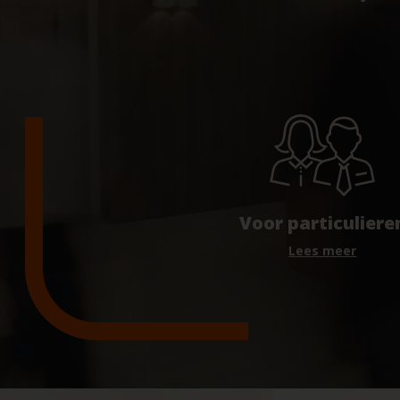
Voor particuliere
Lees meer