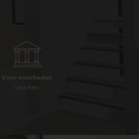
Voor overheden
Lees meer