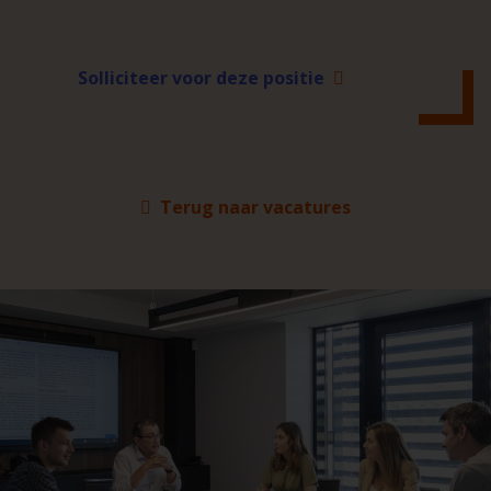
Solliciteer voor deze positie
Terug naar vacatures