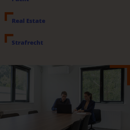
Real Estate
Strafrecht