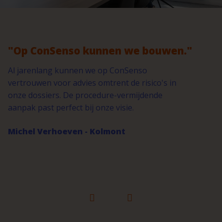
ConSenso kunnen we bouwen.
enlang kunnen we op ConSenso
wen voor advies omtrent de risico's in
ossiers. De procedure-vermijdende
past perfect bij onze visie.
l Verhoeven - Kolmont