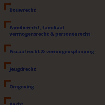
Bouwrecht
Familierecht, familiaal
vermogensrecht & personenrecht
Fiscaal recht & vermogensplanning
Jeugdrecht
Omgeving
Pacht