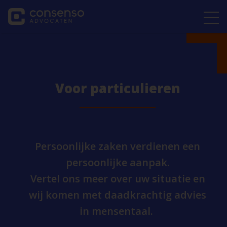
Voor particulieren
Persoonlijke zaken verdienen een
persoonlijke aanpak.
Vertel ons meer over uw situatie en
wij komen met daadkrachtig advies
in mensentaal.