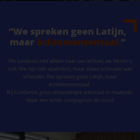
“We spreken geen Latijn,
maar
échtemensentaal.
”
We luisteren niet alleen naar uw verhaal, we hóren u
ook. We zijn niet apathisch, maar staan schouder aan
schouder. We spreken geen Latijn, maar
échtemensentaal.
Bij ConSenso geen afstandelijke advocaat in maatpak,
maar een echte
compagnon de route
.