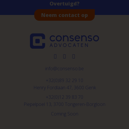
Overtuigd?
Neem contact op
info@consenso.be
+32(0)89 32 29 10
Henry Fordlaan 47, 3600 Genk
+32(0)12 39 83 70
Piepelpoel 13, 3700 Tongeren-Borgloon
Coming Soon