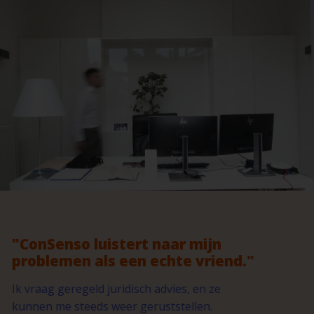
ConSenso luistert naar mijn
problemen als een echte vriend.
Ik vraag geregeld juridisch advies, en ze
kunnen me steeds weer geruststellen.