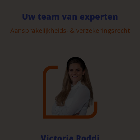
Uw team van experten
Aansprakelijkheids- & verzekeringsrecht
Victoria Roddi