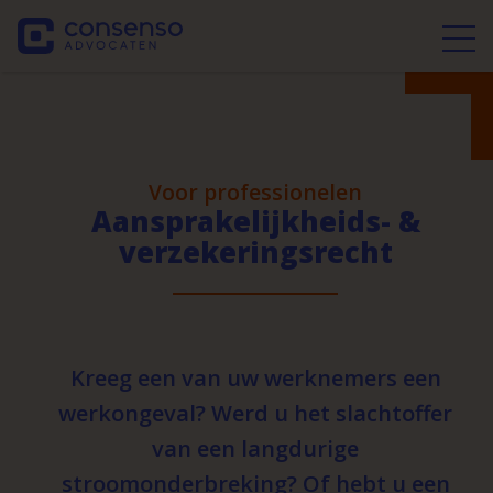
Voor professionelen
Aansprakelijkheids- &
verzekeringsrecht
Kreeg een van uw werknemers een
werkongeval? Werd u het slachtoffer
van een langdurige
stroomonderbreking? Of hebt u een