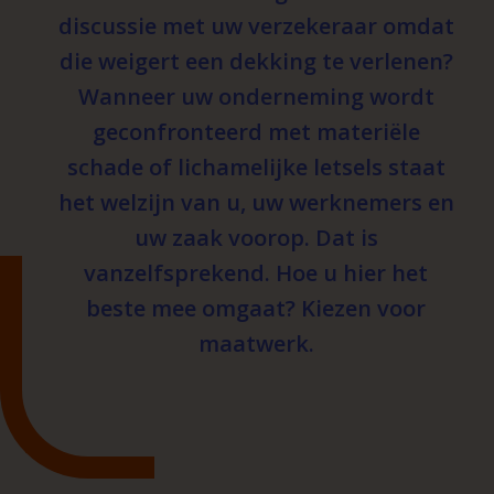
discussie met uw verzekeraar omdat
die weigert een dekking te verlenen?
Wanneer uw onderneming wordt
geconfronteerd met materiële
schade of lichamelijke letsels staat
het welzijn van u, uw werknemers en
uw zaak voorop. Dat is
vanzelfsprekend. Hoe u hier het
beste mee omgaat? Kiezen voor
maatwerk.