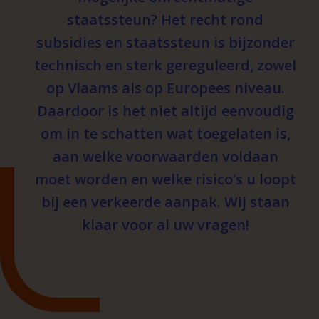
staatssteun? Het recht rond
subsidies en staatssteun is bijzonder
technisch en sterk gereguleerd, zowel
op Vlaams als op Europees niveau.
Daardoor is het niet altijd eenvoudig
om in te schatten wat toegelaten is,
aan welke voorwaarden voldaan
moet worden en welke risico’s u loopt
bij een verkeerde aanpak. Wij staan
klaar voor al uw vragen!