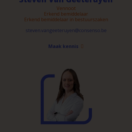
Vennoot
Erkend bemiddelaar
Erkend bemiddelaar in bestuurszaken
steven.vangeeteruyen@consenso.be
Maak kennis