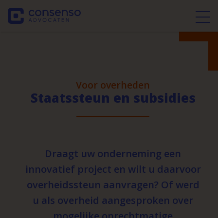
Voor overheden
Staatssteun en subsidies
Draagt uw onderneming een
innovatief project en wilt u daarvoor
overheidssteun aanvragen? Of werd
u als overheid aangesproken over
mogelijke onrechtmatige