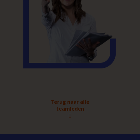
Terug naar alle
teamleden