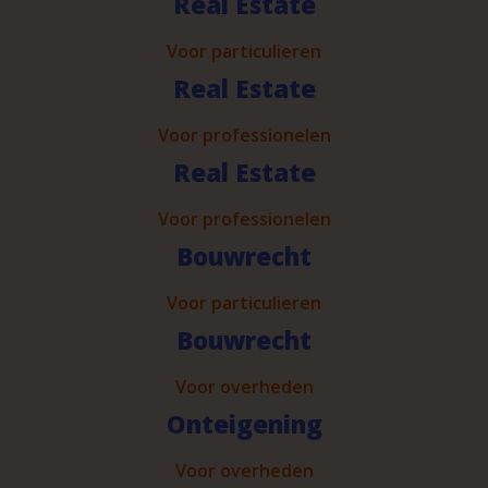
Real Estate
Voor particulieren
Real Estate
Voor professionelen
Real Estate
Voor professionelen
Bouwrecht
Voor particulieren
Bouwrecht
Voor overheden
Onteigening
Voor overheden