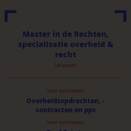
Master in de Rechten,
specialisatie overheid &
recht
UHasselt
Voor overheden
Overheidsopdrachten, -
contracten en pps
Voor overheden