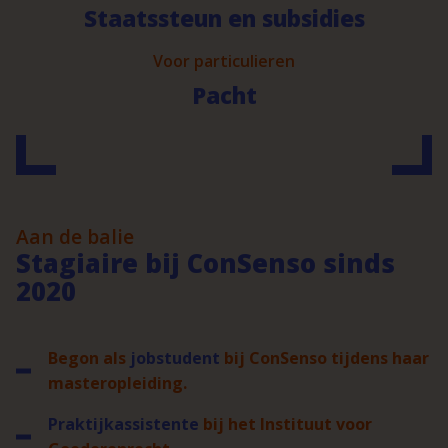
Staatssteun en subsidies
Voor particulieren
Pacht
Aan de balie
Stagiaire bij ConSenso sinds
2020
Begon als
jobstudent
bij ConSenso tijdens haar
masteropleiding.
Praktijkassistente
bij het Instituut voor