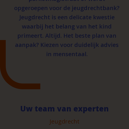
opgeroepen voor de jeugdrechtbank?
Jeugdrecht is een delicate kwestie
waarbij het belang van het kind
primeert. Altijd. Het beste plan van
aanpak? Kiezen voor duidelijk advies
in mensentaal.
Uw team van experten
Jeugdrecht