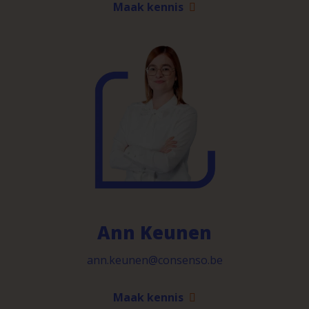
Maak kennis
Ann Keunen
ann.keunen@consenso.be
Maak kennis