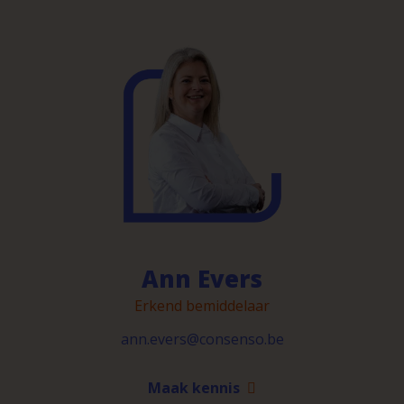
Ann Evers
Erkend bemiddelaar
ann.evers@consenso.be
Maak kennis