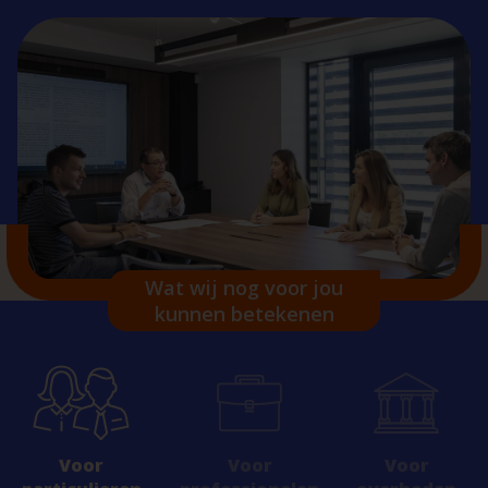
Wat wij nog voor jou
kunnen betekenen
Voor
Voor
Voor