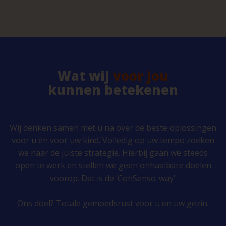
Wat wij
voor jou
kunnen betekenen
Wij denken samen met u na over de beste oplossingen
voor u én voor uw kind. Volledig op uw tempo zoeken
we naar de juiste strategie. Hierbij gaan we steeds
open te werk en stellen we geen onhaalbare doelen
voorop. Dat is de ‘ConSenso-way’.
Ons doel? Totale gemoedsrust voor u en uw gezin.