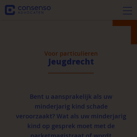
Voor particulieren
Jeugdrecht
Bent u aansprakelijk als uw
minderjarig kind schade
veroorzaakt? Wat als uw minderjarig
kind op gesprek moet met de
parketmagistraat of wordt