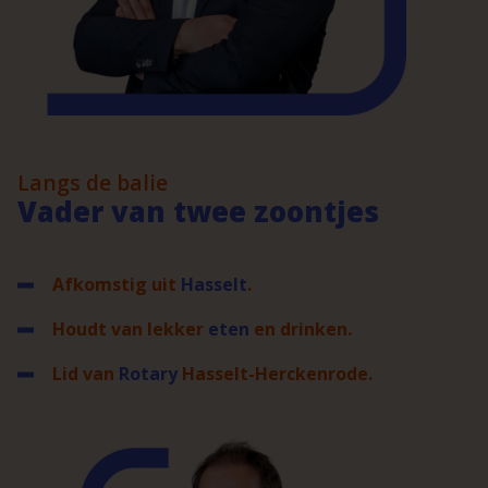
Langs de balie
Vader van twee zoontjes
Afkomstig uit
Hasselt
.
Houdt van lekker
eten
en drinken.
Lid van
Rotary
Hasselt-Herckenrode.