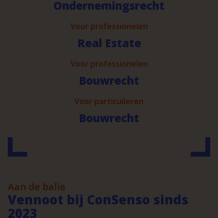
Ondernemingsrecht
Voor professionelen
Real Estate
Voor professionelen
Bouwrecht
Voor particulieren
Bouwrecht
Aan de balie
Vennoot bij ConSenso sinds
2023