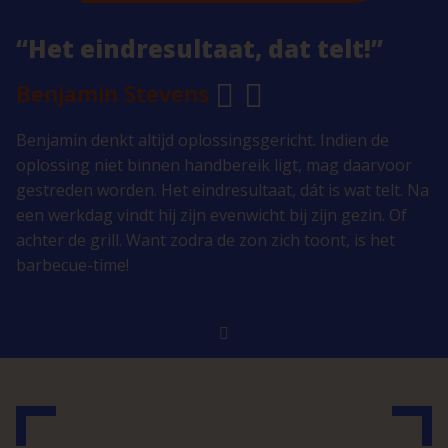
“Het eindresultaat, dat telt!”
Benjamin Stevens
Benjamin denkt altijd oplossingsgericht. Indien de
oplossing niet binnen handbereik ligt, mag daarvoor
gestreden worden. Het eindresultaat, dát is wat telt. Na
een werkdag vindt hij zijn evenwicht bij zijn gezin. Of
achter de grill. Want zodra de zon zich toont, is het
barbecue-time!