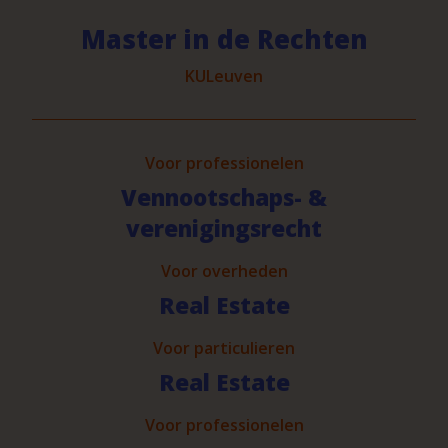
Master in de Rechten
KULeuven
Voor professionelen
Vennootschaps- &
verenigingsrecht
Voor overheden
Real Estate
Voor particulieren
Real Estate
Voor professionelen