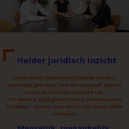
Helder juridisch inzicht
In een steeds complexere juridische wereld is
helderheid geen luxe, maar een noodzaak. Daarom
krijg je bij ConSenso duidelijke taal.
Ons advies is altijd gecontroleerd, onderbouwd en
bruikbaar — precies zoals we het zelf zouden willen
ontvangen.
Menselijk, toegankelijk,