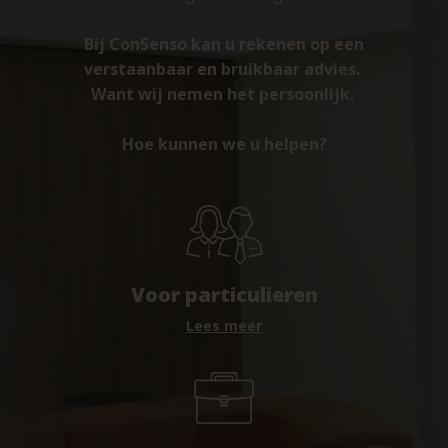
Bij ConSenso kan u rekenen op een
verstaanbaar en bruikbaar advies.
Want wij nemen het persoonlijk.
Hoe kunnen we u helpen?
Voor particulieren
Lees meer