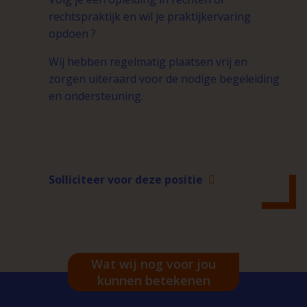
rechtspraktijk en wil je praktijkervaring
opdoen ?
Wij hebben regelmatig plaatsen vrij en
zorgen uiteraard voor de nodige begeleiding
en ondersteuning.
Solliciteer voor deze positie
Wat wij nog voor jou
kunnen betekenen