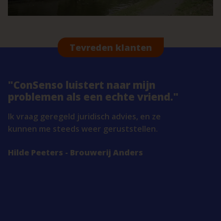
Tevreden klanten
ConSenso luistert naar mijn
problemen als een echte vriend.
Ik vraag geregeld juridisch advies, en ze
kunnen me steeds weer geruststellen.
Hilde Peeters - Brouwerij Anders