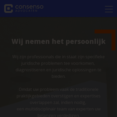
Wij nemen het persoonlijk
Wij zijn professionals die in staat zijn specifieke
juridische problemen tee voorkomen,
diagnostiseren en juridische oplossingen te
bieden.
Omdat uw probleem vaak de traditionele
praktijkgebieden overstijgen en expertises
overlappen zal, indien nodig,
een multidisciplinair team van experten uw
belangen verdedigen.