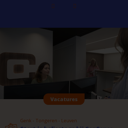
Vacatures
Genk - Tongeren - Leuven