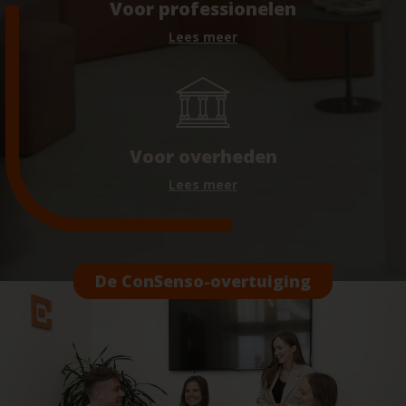
Voor professionelen
Lees meer
Voor overheden
Lees meer
De ConSenso-overtuiging