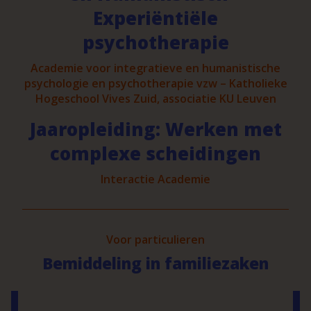
Experiëntiële
psychotherapie
Academie voor integratieve en humanistische
psychologie en psychotherapie vzw – Katholieke
Hogeschool Vives Zuid, associatie KU Leuven
Jaaropleiding: Werken met
complexe scheidingen
Interactie Academie
Voor particulieren
Bemiddeling in familiezaken