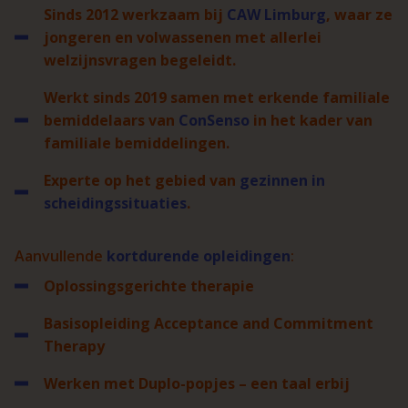
Sinds 2012 werkzaam bij
CAW Limburg
, waar ze
jongeren en volwassenen met allerlei
welzijnsvragen begeleidt.
Werkt sinds 2019 samen met erkende familiale
bemiddelaars van
ConSenso
in het kader van
familiale bemiddelingen.
Experte op het gebied van
gezinnen in
scheidingssituaties
.
Aanvullende
kortdurende opleidingen
:
Oplossingsgerichte therapie
Basisopleiding Acceptance and Commitment
Therapy
Werken met Duplo-popjes – een taal erbij