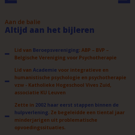
Aan de balie
Altijd aan het bijleren
Lid van
Beroepsvereniging
: ABP – BVP –
Belgische Vereniging voor Psychotherapie
Lid van
Academie
voor integratieve en
humanistische psychologie en psychotherapie
vzw - Katholieke Hogeschool Vives Zuid,
associatie KU Leuven
Zette in
2002 haar eerst stappen binnen de
hulpverlening
. Ze begeleidde een tiental jaar
minderjarigen uit problematische
opvoedingssituaties.