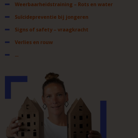
Weerbaarheidstraining – Rots en water
Suïcidepreventie bij jongeren
Signs of safety – vraagkracht
Verlies en rouw
...