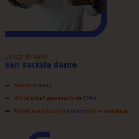
Langs de balie
Een sociale dame
Woont in
Genk.
Altijd actief geweest in de
Chiro.
Houdt van reizen en
dansen
met vriendinnen.