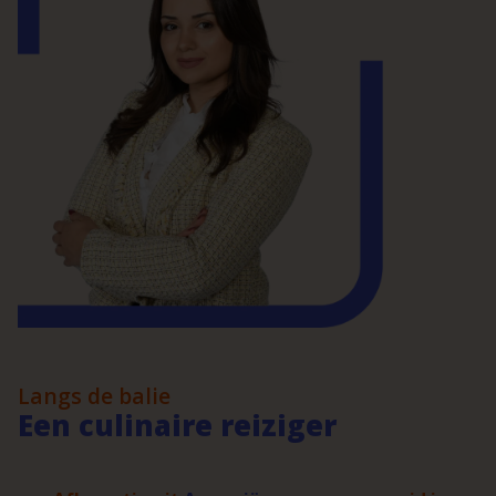
Langs de balie
Een culinaire reiziger