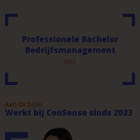
Professionele Bachelor
Bedrijfsmanagement
UCLL
Aan de balie
Werkt bij ConSenso sinds 2023