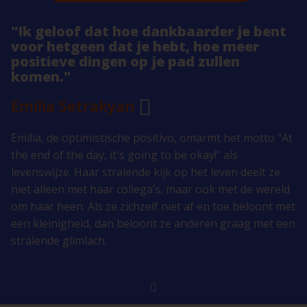
"Ik geloof dat hoe dankbaarder je bent
voor hetgeen dat je hebt, hoe meer
positieve dingen op je pad zullen
komen."
Emilia Setrakyan
Emilia, de optimistische positivo, omarmt het motto "At
the end of the day, it's going to be okay!" als
levenswijze. Haar stralende kijk op het leven deelt ze
niet alleen met haar collega’s, maar ook met de wereld
om haar heen. Als ze zichzelf niet af en toe beloont met
een kleinigheid, dan beloont ze anderen graag met een
stralende glimlach.