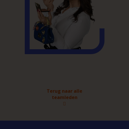
Terug naar alle
teamleden