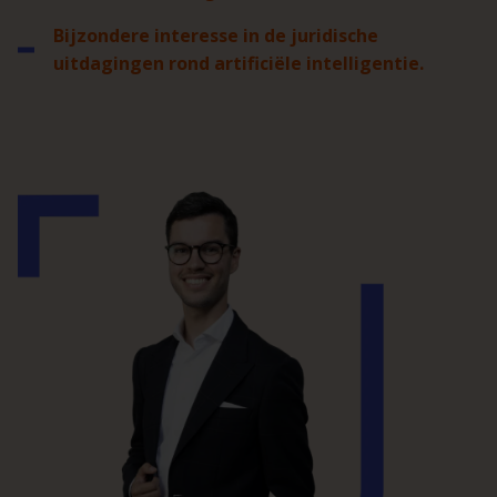
Bijzondere interesse in de juridische
uitdagingen rond artificiële intelligentie.