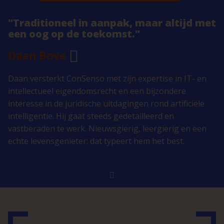
"Traditioneel in aanpak, maar altijd met
een oog op de toekomst."
Daan Bove
Daan versterkt ConSenso met zijn expertise in IT- en
intellectueel eigendomsrecht en een bijzondere
interesse in de juridische uitdagingen rond artificiële
intelligentie. Hij gaat steeds gedetailleerd en
vastberaden te werk. Nieuwsgierig, leergierig en een
echte levensgenieter: dat typeert hem het best.