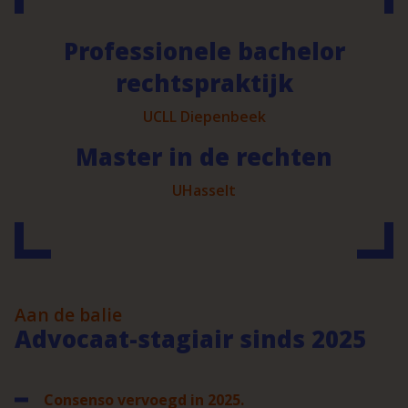
Professionele bachelor
rechtspraktijk
UCLL Diepenbeek
Master in de rechten
UHasselt
Aan de balie
Advocaat-stagiair sinds 2025
Consenso vervoegd in 2025.