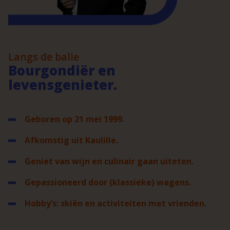
Langs de balie
Bourgondiër en
levensgenieter.
Geboren op 21 mei 1999.
Afkomstig uit Kaulille.
Geniet van wijn en culinair gaan uiteten.
Gepassioneerd door (klassieke) wagens.
Hobby’s: skiën en activiteiten met vrienden.